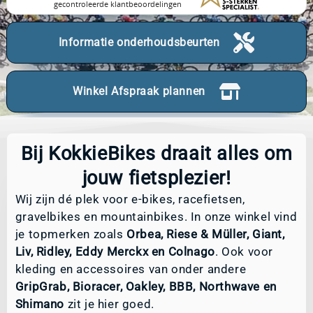
Informatie onderhoudsbeurten
Winkel Afspraak plannen
Bij KokkieBikes draait alles om
jouw fietsplezier!
Wij zijn dé plek voor e-bikes, racefietsen,
gravelbikes en mountainbikes. In onze winkel vind
je topmerken zoals
Orbea, Riese & Müller, Giant,
Liv, Ridley, Eddy Merckx en Colnago
. Ook voor
kleding en accessoires van onder andere
GripGrab, Bioracer, Oakley, BBB, Northwave en
Shimano
zit je hier goed.