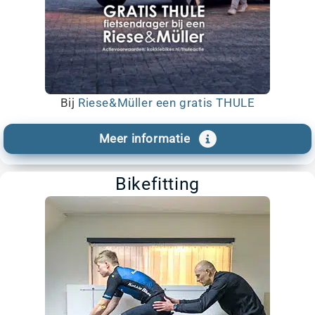
Bij
Riese&Müller een gratis THULE
Meer informatie
Bikefitting