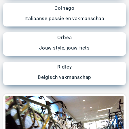
Colnago
Italiaanse passie en vakmanschap
Orbea
Jouw style, jouw fiets
Ridley
Belgisch vakmanschap