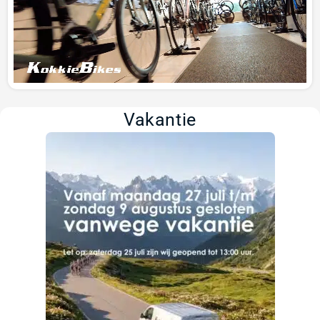
Vakantie