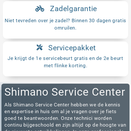
Zadelgarantie
Niet tevreden over je zadel? Binnen 30 dagen gratis
omruilen.
Servicepakket
Je krijgt de 1e servicebeurt gratis en de 2e beurt
met flinke korting.
Shimano Service Center
Als Shimano Service Center hebben we de kennis
en expertise in huis om al je vragen over je fiets
goed te beantwoorden. Onze technici worden
continu bijgeschoold en zijn altijd op de hoogte van