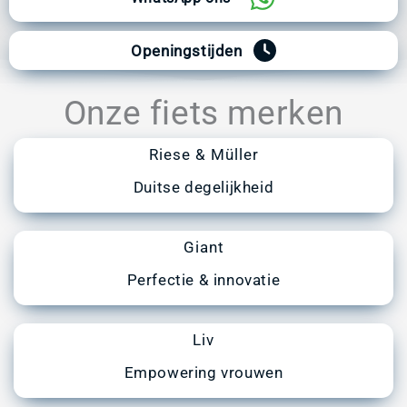
Openingstijden
Onze fiets merken
Riese & Müller
Duitse degelijkheid
Giant
Perfectie & innovatie
Liv
Empowering vrouwen