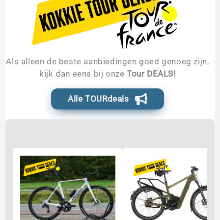
Als alleen de beste aanbiedingen goed genoeg zijn,
kijk dan eens bij onze
Tour DEALS!
Alle TOURdeals