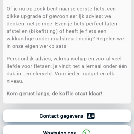
Of je nu op zoek bent naar je eerste fiets, een
dikke upgrade of gewoon eerlijk advies: we
denken met je mee. Even je fiets perfect laten
afstellen (bikefitting) of heeft je fiets een
vakkundige onderhoudsbeurt nodig? Regelen we
in onze eigen werkplaats!
Persoonlijk advies, vakmanschap en vooral veel
liefde voor fietsen: je vindt het allemaal onder één
dak in Lemelerveld. Voor ieder budget en elk
niveau.
Kom gerust langs, de koffie staat klaar!
Contact gegevens
WhatsApp ons