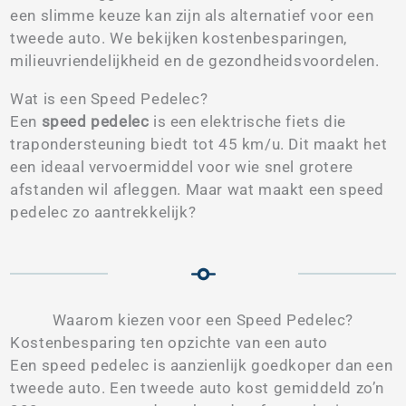
een slimme keuze kan zijn als alternatief voor een
tweede auto. We bekijken kostenbesparingen,
milieuvriendelijkheid en de gezondheidsvoordelen.
Wat is een Speed Pedelec?
Een
speed pedelec
is een elektrische fiets die
trapondersteuning biedt tot 45 km/u. Dit maakt het
een ideaal vervoermiddel voor wie snel grotere
afstanden wil afleggen. Maar wat maakt een speed
pedelec zo aantrekkelijk?
Waarom kiezen voor een Speed Pedelec?
Kostenbesparing ten opzichte van een auto
Een speed pedelec is aanzienlijk goedkoper dan een
tweede auto. Een tweede auto kost gemiddeld zo’n