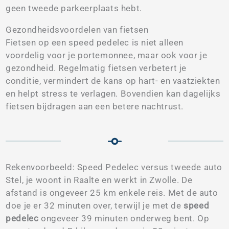
geen tweede parkeerplaats hebt.
Gezondheidsvoordelen van fietsen
Fietsen op een speed pedelec is niet alleen
voordelig voor je portemonnee, maar ook voor je
gezondheid. Regelmatig fietsen verbetert je
conditie, vermindert de kans op hart- en vaatziekten
en helpt stress te verlagen. Bovendien kan dagelijks
fietsen bijdragen aan een betere nachtrust.
Rekenvoorbeeld: Speed Pedelec versus tweede auto
Stel, je woont in Raalte en werkt in Zwolle. De
afstand is ongeveer 25 km enkele reis. Met de auto
doe je er 32 minuten over, terwijl je met de
speed
pedelec
ongeveer 39 minuten onderweg bent. Op