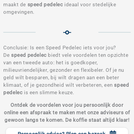
maakt de
speed pedelec
ideaal voor stedelijke
omgevingen.
Conclusie: Is een Speed Pedelec iets voor jou?
De
speed pedelec
biedt vele voordelen ten opzichte
van een tweede auto: het is goedkoper,
milieuvriendelijker, gezonder en flexibeler. Of je nu
geld wilt besparen, bij wilt dragen aan een beter
klimaat, of je gezondheid wilt verbeteren, een
speed
pedelec
is een slimme keuze.
Ontdek de voordelen voor jou persoonlijk door
online een afspraak te maken met onze adviseurs of
gewoon langs te komen. De koffie staat altijd klaar!