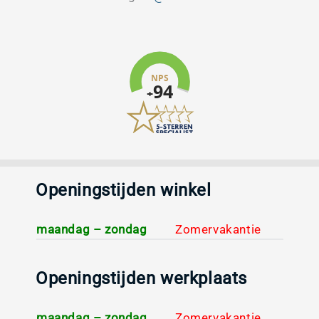
Openingstijden winkel
maandag – zondag
Zomervakantie
Openingstijden werkplaats
maandag – zondag
Zomervakantie