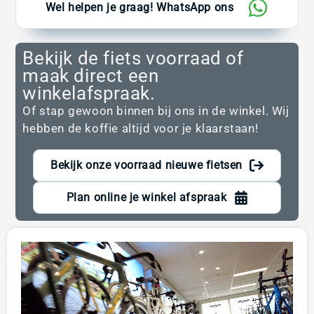
Wel helpen je graag! WhatsApp ons
Bekijk de fiets voorraad of
maak direct een
winkelafspraak.
Of stap gewoon binnen bij ons in de winkel. Wij
hebben de koffie altijd voor je klaarstaan!
Bekijk onze voorraad nieuwe fietsen
Plan online je winkel afspraak