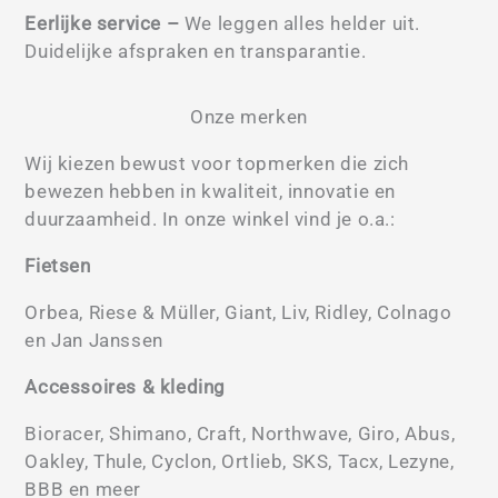
Eerlijke service –
We leggen alles helder uit.
Duidelijke afspraken en transparantie.
Onze merken
Wij kiezen bewust voor topmerken die zich
bewezen hebben in kwaliteit, innovatie en
duurzaamheid. In onze winkel vind je o.a.:
Fietsen
Orbea, Riese & Müller, Giant, Liv, Ridley, Colnago
en Jan Janssen
Accessoires & kleding
Bioracer, Shimano, Craft, Northwave, Giro, Abus,
Oakley, Thule, Cyclon, Ortlieb, SKS, Tacx, Lezyne,
BBB en meer