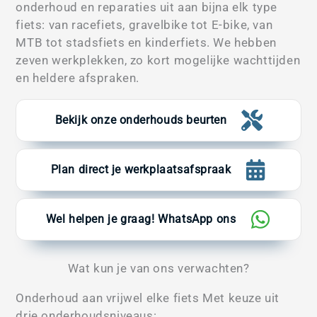
onderhoud en reparaties uit aan bijna elk type
fiets: van racefiets, gravelbike tot E-bike, van
MTB tot stadsfiets en kinderfiets. We hebben
zeven werkplekken, zo kort mogelijke wachttijden
en heldere afspraken.
Bekijk onze onderhouds beurten
Plan direct je werkplaatsafspraak
Wel helpen je graag! WhatsApp ons
Wat kun je van ons verwachten?
Onderhoud aan vrijwel elke fiets Met keuze uit
drie onderhoudsniveaus: