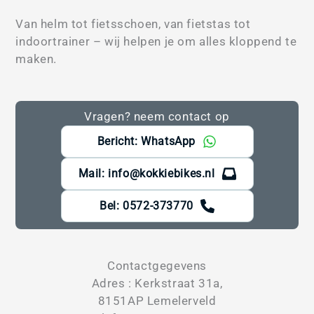
Van helm tot fietsschoen, van fietstas tot
indoortrainer – wij helpen je om alles kloppend te
maken.
Vragen? neem contact op
Bericht: WhatsApp
Mail: info@kokkiebikes.nl
Bel: 0572-373770
Contactgegevens
Adres : Kerkstraat 31a,
8151AP Lemelerveld