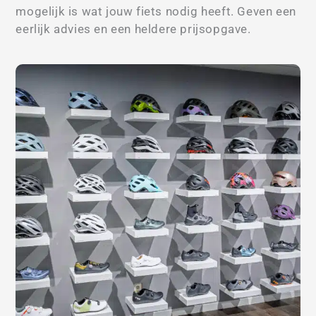
mogelijk is wat jouw fiets nodig heeft. Geven een
eerlijk advies en een heldere prijsopgave.