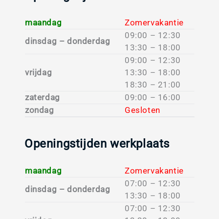
maandag
Zomervakantie
09:00 – 12:30
dinsdag – donderdag
13:30 – 18:00
09:00 – 12:30
vrijdag
13:30 – 18:00
18:30 – 21:00
zaterdag
09:00 – 16:00
zondag
Gesloten
Openingstijden werkplaats
maandag
Zomervakantie
07:00 – 12:30
dinsdag – donderdag
13:30 – 18:00
07:00 – 12:30