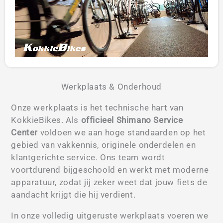
Werkplaats & Onderhoud
Onze werkplaats is het technische hart van
KokkieBikes. Als
officieel Shimano Service
Center
voldoen we aan hoge standaarden op het
gebied van vakkennis, originele onderdelen en
klantgerichte service. Ons team wordt
voortdurend bijgeschoold en werkt met moderne
apparatuur, zodat jij zeker weet dat jouw fiets de
aandacht krijgt die hij verdient.
In onze volledig uitgeruste werkplaats voeren we