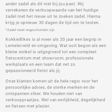
ander zadel als dit niet bij jou past. Wij
verrekenen de verkoopwaarde van het huidige
zadel met het nieuw uit te zoeken zadel. Hierna
krijg je opnieuw 30 dagen de tijd om te testen.
*Zadel moet ongeschonden zijn
KokkieBikes is al meer als 20 jaar een begrip in
Lemelerveld en omgeving. Wat ooit begon als een
kleine winkel is uitgegroeid tot een compleet
fietscentrum met showroom, professionele
werkplaats en een team dat net zo
gepassioneerd fietst als jij.
Onze klanten komen uit de hele regio voor het
persoonlijke advies, de sterke merken én de
ontspannen sfeer. We houden niet van
verkooppraatjes. Wel van eerlijkheid, degelijkheid
en fietsen met plezier.