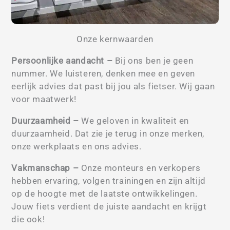
Onze kernwaarden
Persoonlijke aandacht –
Bij ons ben je geen
nummer. We luisteren, denken mee en geven
eerlijk advies dat past bij jou als fietser. Wij gaan
voor maatwerk!
Duurzaamheid –
We geloven in kwaliteit en
duurzaamheid. Dat zie je terug in onze merken,
onze werkplaats en ons advies.
Vakmanschap –
Onze monteurs en verkopers
hebben ervaring, volgen trainingen en zijn altijd
op de hoogte met de laatste ontwikkelingen.
Jouw fiets verdient de juiste aandacht en krijgt
die ook!