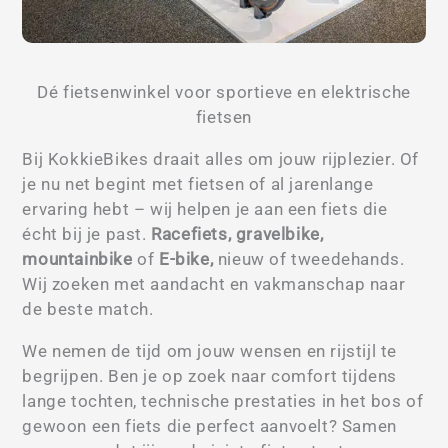
Dé fietsenwinkel voor sportieve en elektrische
fietsen
Bij KokkieBikes draait alles om jouw rijplezier. Of
je nu net begint met fietsen of al jarenlange
ervaring hebt – wij helpen je aan een fiets die
écht bij je past.
Racefiets, gravelbike,
mountainbike
of
E-bike,
nieuw of tweedehands.
Wij zoeken met aandacht en vakmanschap naar
de beste match.
We nemen de tijd om jouw wensen en rijstijl te
begrijpen. Ben je op zoek naar comfort tijdens
lange tochten, technische prestaties in het bos of
gewoon een fiets die perfect aanvoelt? Samen