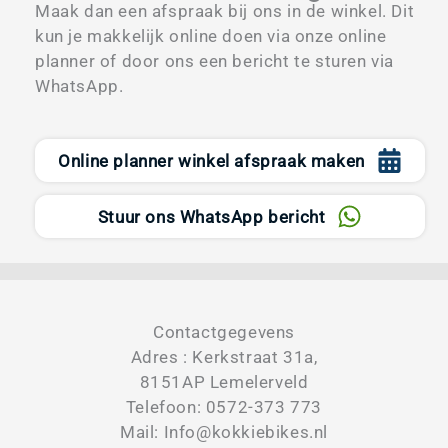
Maak dan een afspraak bij ons in de winkel. Dit
kun je makkelijk online doen via onze online
planner of door ons een bericht te sturen via
WhatsApp.
Online planner winkel afspraak maken
Stuur ons WhatsApp bericht
Contactgegevens
Adres : Kerkstraat 31a,
8151AP Lemelerveld
Telefoon: 0572-373 773
Mail: Info@kokkiebikes.nl